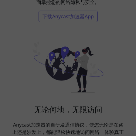
面掌控您的网络隐私与安全。
下载Anycast加速器App
无论何地，无限访问
Anycast加速器的自研发通信协议，使您无论是在路
上还是沙发上，都能轻松快速地访问网络，体验真正