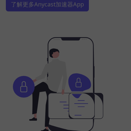
了解更多Anycast加速器App