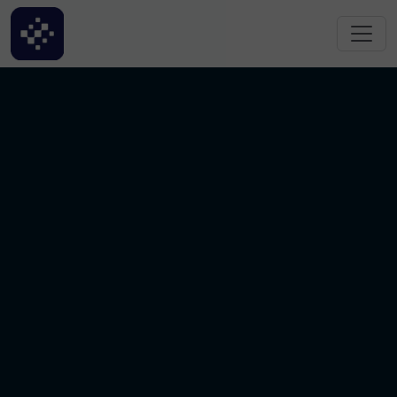
跳转到主要内容