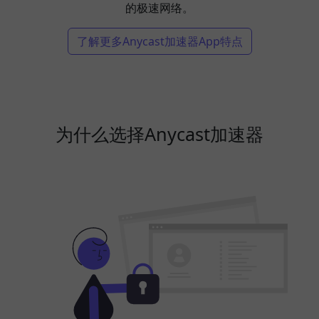
的极速网络。
了解更多Anycast加速器App特点
为什么选择Anycast加速器