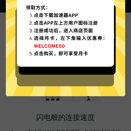
Anycast加速器的特色
闪电般的连接速度