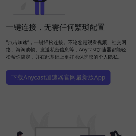
一键连接，无需任何繁琐配置
“点击加速”，一键轻松连接。不论您是观看视频、社交网
络、海淘购物、发送私密信息等，Anycast加速器都能轻
松帮你搞定，并在此基础上更好地保护您的个人隐私。
下载Anycast加速器官网最新版App