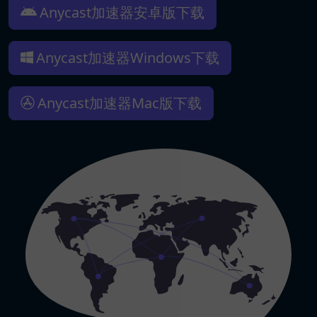
Anycast加速器安卓版下载
Anycast加速器Windows下载
Anycast加速器Mac版下载