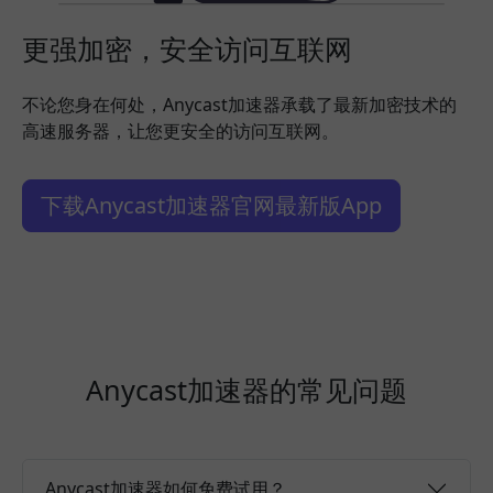
更强加密，安全访问互联网
不论您身在何处，Anycast加速器承载了最新加密技术的
高速服务器，让您更安全的访问互联网。
下载Anycast加速器官网最新版App
Anycast加速器的常见问题
Anycast加速器如何免费试用？