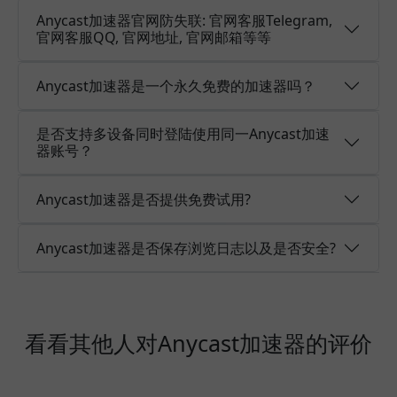
Anycast加速器官网防失联: 官网客服Telegram,
官网客服QQ, 官网地址, 官网邮箱等等
Anycast加速器是一个永久免费的加速器吗？
是否支持多设备同时登陆使用同一Anycast加速
器账号？
Anycast加速器是否提供免费试用?
Anycast加速器是否保存浏览日志以及是否安全?
看看其他人对Anycast加速器的评价