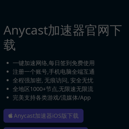
Anycast加速器官网下
载
一键加速网络,每日签到免费使用
注册一个账号,手机电脑全端互通
全程强加密, 无痕访问, 安全无忧
全地区1000+节点,无限速无限流
完美支持各类游戏/流媒体/App
Anycast加速器iOS版下载