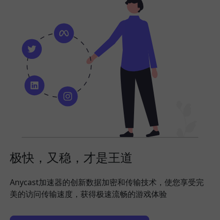
极快，又稳，才是王道
Anycast加速器的创新数据加密和传输技术，使您享受完
美的访问传输速度，获得极速流畅的游戏体验