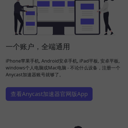
一个账户，全端通用
iPhone苹果手机, Android安卓手机, iPad平板, 安卓平板,
windows个人电脑或Mac电脑 - 不论什么设备，注册一个
Anycast加速器账号就够了。
查看Anycast加速器官网版App