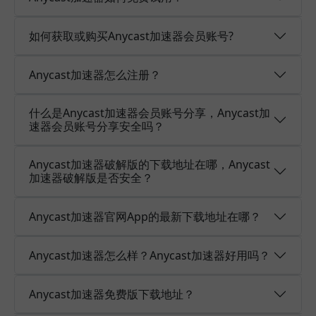
如何获取或购买Anycast加速器会员账号?
Anycast加速器怎么注册？
什么是Anycast加速器会员账号分享，Anycast加
速器会员账号分享安全吗？
Anycast加速器破解版的下载地址在哪，Anycast
加速器破解版是否安全？
Anycast加速器官网App的最新下载地址在哪？
Anycast加速器怎么样？Anycast加速器好用吗？
Anycast加速器免费版下载地址？