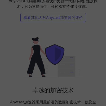
Anycast加速器的服务器使用更新一代的”闪连“连接技
术，只为速度而生，可轻松支持4K流媒体。
看看其他人对Anycast加速器的评价
卓越的加密技术
Anycast加速器采用最前沿的数据加密技术，使您全