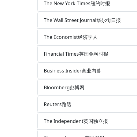
The New York Times纽约时报
The Wall Street Journal华尔街日报
The Economist经济学人
Financial Times英国金融时报
Business Insider商业内幕
Bloomberg彭博网
Reuters路透
The Independent英国独立报