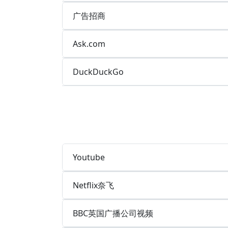
广告招商
Ask.com
DuckDuckGo
Youtube
Netflix奈飞
BBC英国广播公司视频