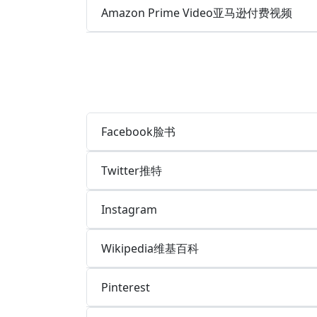
Amazon Prime Video亚马逊付费视频
Facebook脸书
Twitter推特
Instagram
Wikipedia维基百科
Pinterest