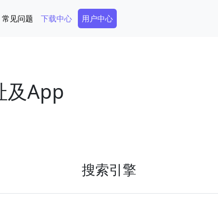
Secondary Menu
常见问题
下载中心
用户中心
址及App
搜索引擎