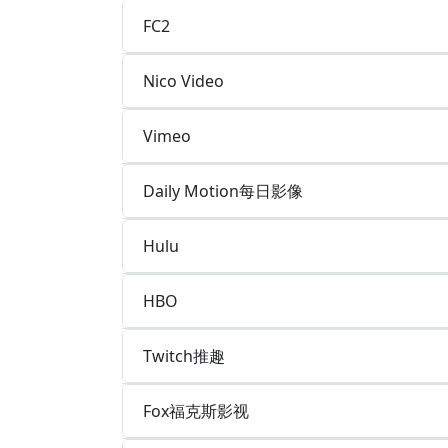
FC2
Nico Video
Vimeo
Daily Motion每日影像
Hulu
HBO
Twitch推趣
Fox福克斯影视