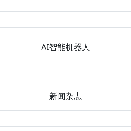
AI智能机器人
新闻杂志