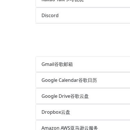
Discord
Gmail谷歌邮箱
Google Calendar谷歌日历
Google Drive谷歌云盘
Dropbox云盘
Amazon AWS亚马逊云服务