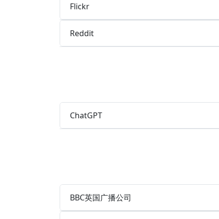
Flickr
Reddit
ChatGPT
BBC英国广播公司