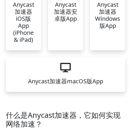
Anycast
Anycast
Anycast
加速器
加速器安
加速器
iOS版
卓版App
Windows
App
版App
(iPhone
& iPad)
Anycast加速器macOS版App
什么是Anycast加速器，它如何实现
网络加速？