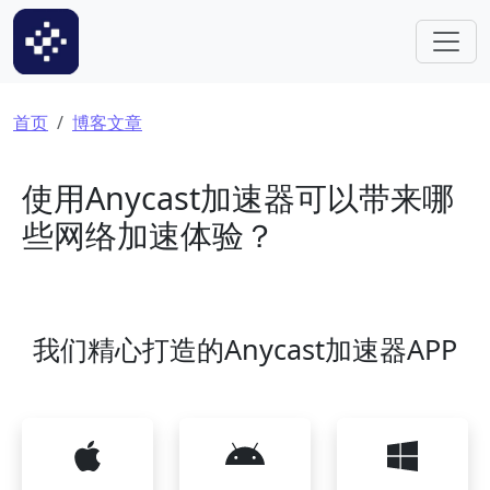
跳转到主要内容
面包屑
首页
博客文章
使用Anycast加速器可以带来哪
些网络加速体验？
我们精心打造的Anycast加速器APP