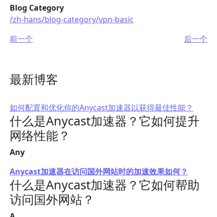
Blog Category
/zh-hans/blog-category/vpn-basic
前一个
后一个
最新博客
如何配置和优化你的Anycast加速器以获得最佳性能？
什么是Anycast加速器？它如何提升
网络性能？
Any
Anycast加速器在访问国外网站时的加速效果如何？
什么是Anycast加速器？它如何帮助
访问国外网站？
A