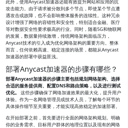
此外，使用Anycast加速器还能有效提升网站和应用的抗
攻击能力。由于请求被分散到多个节点，即使某个节点遭
遇攻击或故障，也不会影响整体服务的连续性。这种冗余
设计增强了网络的容错性和安全性，特别适合金融、医疗
等对数据安全性要求极高的行业。同时，随着5G和物联网
的发展，数据量持续激增，传统网络架构面临压力，
Anycast技术的引入成为优化网络架构的重要方向。整体
而言，任何依赖高速、稳定连接的场景，都能从Anycast
加速器的部署中获益匪浅。
部署Anycast加速器的步骤有哪些？
部署Anycast加速器的步骤主要包括规划网络架构、选择
合适的服务提供商、配置DNS和路由策略，以及进行测试
优化。
这些步骤确保了网络加速效果的最大化，提升用户
体验。作为一名网络管理员或技术人员，了解每个环节的
具体操作细节至关重要，才能实现高效稳定的加速部署。
在开始部署之前，首先要进行全面的网络架构规划。明确
你的业务需求、目标用户群体的地理位置以及现有的网络