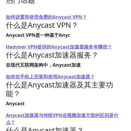
如何设置和使用免费的Anycast VPN？
什么是Anycast VPN？
Anycast VPN是一种基于Anyc
Hammer VPN提供的Anycast加速器服务有哪些？
什么是Anycast加速器服务？
在现代互联网架构中，Anycast加速
如何在手机上安装和使用Anycast加速器？
什么是Anycast加速器及其主要功
能？
Anycast
Anycast加速器与传统VPN在视频加速方面的区别是什
么？
什么是Anycast加速器？