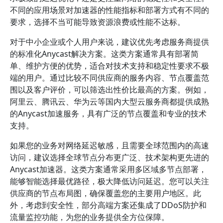
不同的应用场景对加速器的性能指标和部署方式有不同的
要求，选择不当可能导致资源浪费或性能不达标。
对于中小企业或个人用户来说，建议优先考虑服务商提供
的标准化Anycast解决方案。这类方案通常具有部署简
单、维护方便的优势，适合对技术支持和稳定性要求不极
端的用户。通过比较不同供应商的服务内容、节点覆盖范
围以及客户评价，可以筛选出性价比最高的方案。例如，
阿里云、腾讯云、华为云等国内大型云服务商都提供成熟
的Anycast加速服务，具有广泛的节点覆盖和专业的技术
支持。
如果您的业务对网络延迟敏感，且需要全球范围内的高速
访问，建议选择全球节点分布更广泛、技术架构更先进的
Anycast加速器。这类方案通常采用多区域多节点部署，
能够智能选择最优路径，极大降低访问延迟。您可以关注
供应商的节点布局图，确保覆盖您的主要用户地区。此
外，考虑到安全性，部分高端方案还集成了DDoS防护和
流量监控功能，为您的业务提供全方位保障。