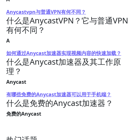
Anycastvpn与普通VPN有何不同？
什么是AnycastVPN？它与普通VPN
有何不同？
A
如何通过Anycast加速器实现视频内容的快速加载？
什么是Anycast加速器及其工作原
理？
Anycast
有哪些免费的Anycast加速器可以用于手机端？
什么是免费的Anycast加速器？
免费的Anycast
热门话题