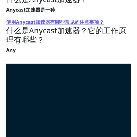
Anycast加速器是一种
使用Anycast加速器有哪些常见的注意事项？
什么是Anycast加速器？它的工作原
理有哪些？
Any