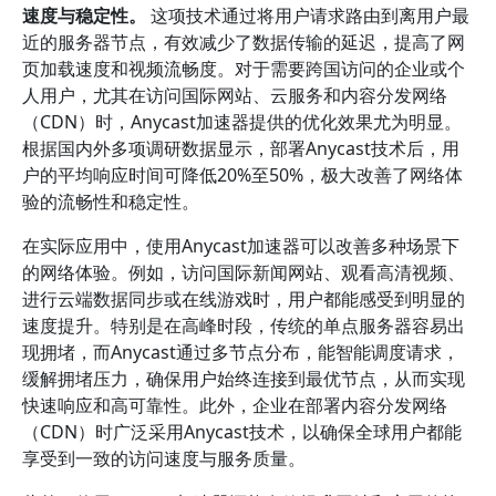
速度与稳定性。
这项技术通过将用户请求路由到离用户最
近的服务器节点，有效减少了数据传输的延迟，提高了网
页加载速度和视频流畅度。对于需要跨国访问的企业或个
人用户，尤其在访问国际网站、云服务和内容分发网络
（CDN）时，Anycast加速器提供的优化效果尤为明显。
根据国内外多项调研数据显示，部署Anycast技术后，用
户的平均响应时间可降低20%至50%，极大改善了网络体
验的流畅性和稳定性。
在实际应用中，使用Anycast加速器可以改善多种场景下
的网络体验。例如，访问国际新闻网站、观看高清视频、
进行云端数据同步或在线游戏时，用户都能感受到明显的
速度提升。特别是在高峰时段，传统的单点服务器容易出
现拥堵，而Anycast通过多节点分布，能智能调度请求，
缓解拥堵压力，确保用户始终连接到最优节点，从而实现
快速响应和高可靠性。此外，企业在部署内容分发网络
（CDN）时广泛采用Anycast技术，以确保全球用户都能
享受到一致的访问速度与服务质量。