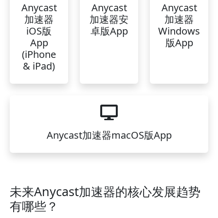
Anycast
Anycast
Anycast
加速器
加速器安
加速器
iOS版
卓版App
Windows
App
版App
(iPhone
& iPad)
Anycast加速器macOS版App
未来Anycast加速器的核心发展趋势
有哪些？