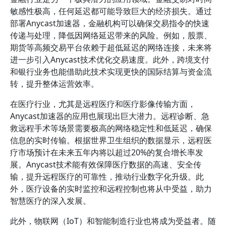
敏感性极高，任何延迟都可能导致巨大的经济损失。通过
部署Anycast加速器，金融机构可以确保交易指令的快速
传递与处理，降低因网络延迟带来的风险。例如，股票、
期货等高频交易平台依赖于超低延迟的网络连接，未来将
进一步引入Anycast技术优化交易速度。此外，跨境支付
和银行业务也能借助此技术实现更快的国际结算与资金流
转，提升整体运营效率。
在医疗行业，尤其是远程医疗和医疗影像传输方面，
Anycast加速器的应用也展现出巨大潜力。远程诊断、急
救远程手术等场景需要极高的网络稳定性和低延迟，确保
信息的实时传输。根据世界卫生组织的数据显示，远程医
疗市场预计在未来五年内将以超过20%的复合增长率发
展。Anycast技术能有效保障医疗数据的高速、安全传
输，提升远程医疗的可靠性，推动行业数字化升级。此
外，医疗设备的实时监控和远程控制也将从中受益，助力
智慧医疗的深入发展。
此外，物联网（IoT）和智能制造行业也将成为受益者。随