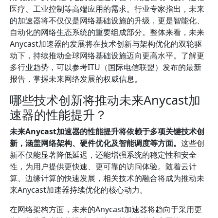
医疗、工业控制等高端应用的需求。行业专家指出，未来
的加速器将不仅仅是网络基础设施的升级，更是智能化、
自动化的网络生态系统的重要组成部分。整体来看，未来
Anycast加速器的发展将在技术创新与架构优化的双轮驱
动下，持续推动全球网络基础设施迈向更高水平。了解更
多行业趋势，可以参考ITU（国际电信联盟）发布的最新
报告，掌握未来网络发展的权威信息。
哪些技术创新将推动未来Anycast加
速器的性能提升？
未来Anycast加速器的性能提升将依赖于多项关键技术创
新，涵盖网络架构、硬件优化及智能调度等方面。
这些创
新不仅能显著降低延迟，还能增强系统的稳定性和安全
性，为用户提供更快速、更可靠的访问体验。随着云计
算、边缘计算的快速发展，相关技术的融合将成为推动未
来Anycast加速器持续优化的核心动力。
在网络架构方面，未来的Anycast加速器将趋向于采用更