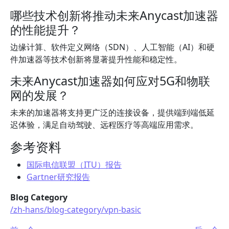
哪些技术创新将推动未来Anycast加速器
的性能提升？
边缘计算、软件定义网络（SDN）、人工智能（AI）和硬
件加速器等技术创新将显著提升性能和稳定性。
未来Anycast加速器如何应对5G和物联
网的发展？
未来的加速器将支持更广泛的连接设备，提供端到端低延
迟体验，满足自动驾驶、远程医疗等高端应用需求。
参考资料
国际电信联盟（ITU）报告
Gartner研究报告
Blog Category
/zh-hans/blog-category/vpn-basic