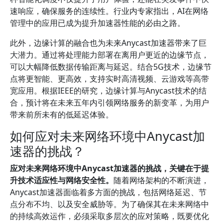
速响应，确保服务的连续性。行业内专家指出，AI在网络
管理中的应用已成为提升加速器性能的必由之路。
此外，边缘计算的融合也为未来Anycast加速器带来了巨
大潜力。通过将处理能力部署在离用户更近的边缘节点，
可以大幅降低数据传输距离与延迟。结合5G技术，边缘节
点将更智能、更高效，支持实时高清视频、云游戏等高带
宽应用。根据IEEE的研究，边缘计算与Anycast技术的结
合，预计将在未来五年内引领网络服务的新变革，为用户
带来前所未有的低延迟体验。
如何应对未来网络环境中Anycast加
速器的挑战？
应对未来网络环境中Anycast加速器的挑战，关键在于提
升技术适应性与网络安全性。
随着网络架构的不断演进，
Anycast加速器面临着多方面的挑战，包括网络延迟、节
点分布不均、以及安全威胁等。为了确保其在未来网络中
的持续高效运作，必须采取多层次的应对策略，既要优化