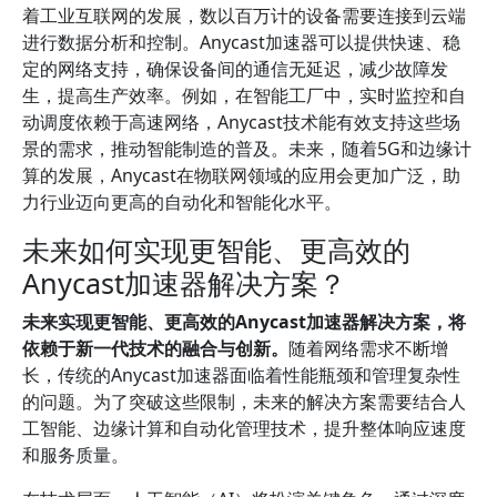
着工业互联网的发展，数以百万计的设备需要连接到云端
进行数据分析和控制。Anycast加速器可以提供快速、稳
定的网络支持，确保设备间的通信无延迟，减少故障发
生，提高生产效率。例如，在智能工厂中，实时监控和自
动调度依赖于高速网络，Anycast技术能有效支持这些场
景的需求，推动智能制造的普及。未来，随着5G和边缘计
算的发展，Anycast在物联网领域的应用会更加广泛，助
力行业迈向更高的自动化和智能化水平。
未来如何实现更智能、更高效的
Anycast加速器解决方案？
未来实现更智能、更高效的Anycast加速器解决方案，将
依赖于新一代技术的融合与创新。
随着网络需求不断增
长，传统的Anycast加速器面临着性能瓶颈和管理复杂性
的问题。为了突破这些限制，未来的解决方案需要结合人
工智能、边缘计算和自动化管理技术，提升整体响应速度
和服务质量。