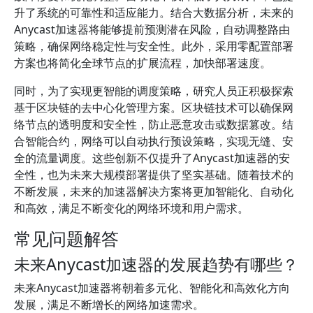
升了系统的可靠性和适应能力。结合大数据分析，未来的
Anycast加速器将能够提前预测潜在风险，自动调整路由
策略，确保网络稳定性与安全性。此外，采用零配置部署
方案也将简化全球节点的扩展流程，加快部署速度。
同时，为了实现更智能的调度策略，研究人员正积极探索
基于区块链的去中心化管理方案。区块链技术可以确保网
络节点的透明度和安全性，防止恶意攻击或数据篡改。结
合智能合约，网络可以自动执行预设策略，实现无缝、安
全的流量调度。这些创新不仅提升了Anycast加速器的安
全性，也为未来大规模部署提供了坚实基础。随着技术的
不断发展，未来的加速器解决方案将更加智能化、自动化
和高效，满足不断变化的网络环境和用户需求。
常见问题解答
未来Anycast加速器的发展趋势有哪些？
未来Anycast加速器将朝着多元化、智能化和高效化方向
发展，满足不断增长的网络加速需求。