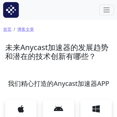
跳转到主要内容
面包屑
首页
博客文章
未来Anycast加速器的发展趋势
和潜在的技术创新有哪些？
我们精心打造的Anycast加速器APP