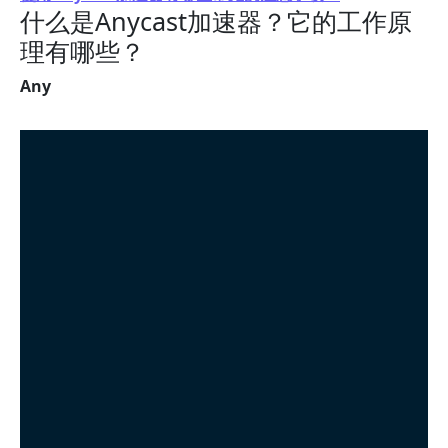
什么是Anycast加速器？它的工作原
理有哪些？
Any