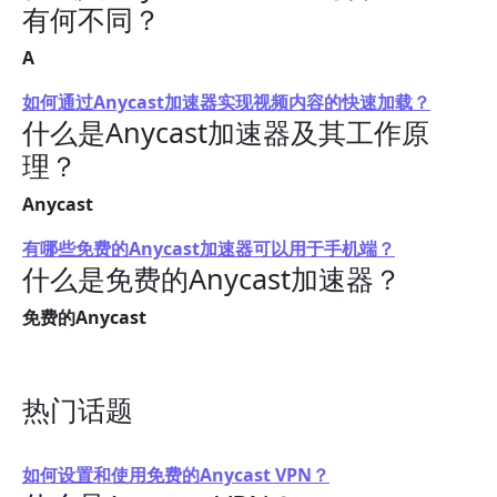
有何不同？
A
如何通过Anycast加速器实现视频内容的快速加载？
什么是Anycast加速器及其工作原
理？
Anycast
有哪些免费的Anycast加速器可以用于手机端？
什么是免费的Anycast加速器？
免费的Anycast
热门话题
如何设置和使用免费的Anycast VPN？