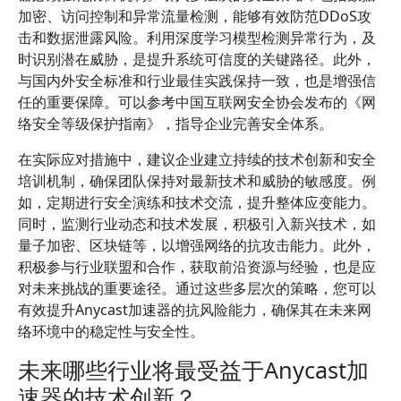
加密、访问控制和异常流量检测，能够有效防范DDoS攻
击和数据泄露风险。利用深度学习模型检测异常行为，及
时识别潜在威胁，是提升系统可信度的关键路径。此外，
与国内外安全标准和行业最佳实践保持一致，也是增强信
任的重要保障。可以参考中国互联网安全协会发布的《网
络安全等级保护指南》，指导企业完善安全体系。
在实际应对措施中，建议企业建立持续的技术创新和安全
培训机制，确保团队保持对最新技术和威胁的敏感度。例
如，定期进行安全演练和技术交流，提升整体应变能力。
同时，监测行业动态和技术发展，积极引入新兴技术，如
量子加密、区块链等，以增强网络的抗攻击能力。此外，
积极参与行业联盟和合作，获取前沿资源与经验，也是应
对未来挑战的重要途径。通过这些多层次的策略，您可以
有效提升Anycast加速器的抗风险能力，确保其在未来网
络环境中的稳定性与安全性。
未来哪些行业将最受益于Anycast加
速器的技术创新？