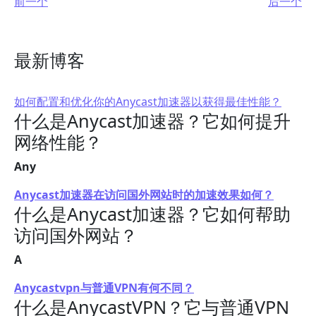
前一个
后一个
最新博客
如何配置和优化你的Anycast加速器以获得最佳性能？
什么是Anycast加速器？它如何提升
网络性能？
Any
Anycast加速器在访问国外网站时的加速效果如何？
什么是Anycast加速器？它如何帮助
访问国外网站？
A
Anycastvpn与普通VPN有何不同？
什么是AnycastVPN？它与普通VPN