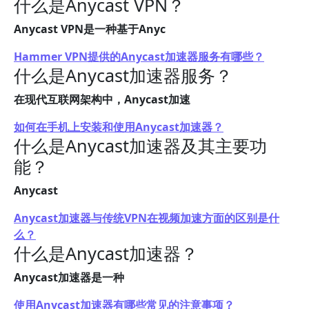
什么是Anycast VPN？
Anycast VPN是一种基于Anyc
Hammer VPN提供的Anycast加速器服务有哪些？
什么是Anycast加速器服务？
在现代互联网架构中，Anycast加速
如何在手机上安装和使用Anycast加速器？
什么是Anycast加速器及其主要功
能？
Anycast
Anycast加速器与传统VPN在视频加速方面的区别是什
么？
什么是Anycast加速器？
Anycast加速器是一种
使用Anycast加速器有哪些常见的注意事项？